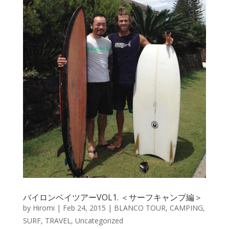
バイロンベイツアーVOL1. ＜サーフキャンプ編＞
by
Hiromi
|
Feb 24, 2015
|
BLANCO TOUR
,
CAMPING
,
SURF
,
TRAVEL
,
Uncategorized