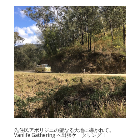
先住民アボリジニの聖なる大地に導かれて。
Vanlife Gathering へ出張ケータリング！