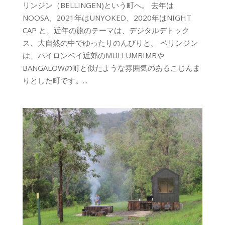
リンジン（BELLINGEN)という町へ。 去年は
NOOSA、2021年はUNYOKED、2020年はNIGHT
CAP と、近年の旅のテーマは、デジタルデトック
ス、大自然の中でゆったりのんびりと。 ベリンジン
は、バイロンベイ近郊のMULLUMBIMBや
BANGALOWの町と似たような雰囲気のあるこじんま
りとした町です。...