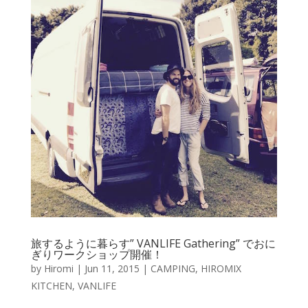
旅するように暮らす” VANLIFE Gathering” でおに
ぎりワークショップ開催！
by
Hiromi
|
Jun 11, 2015
|
CAMPING
,
HIROMIX
KITCHEN
,
VANLIFE