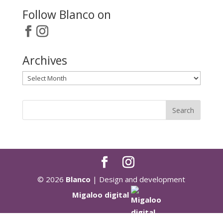
Follow Blanco on
Archives
Archives
© 2026
Blanco
| Design and development
Migaloo digital