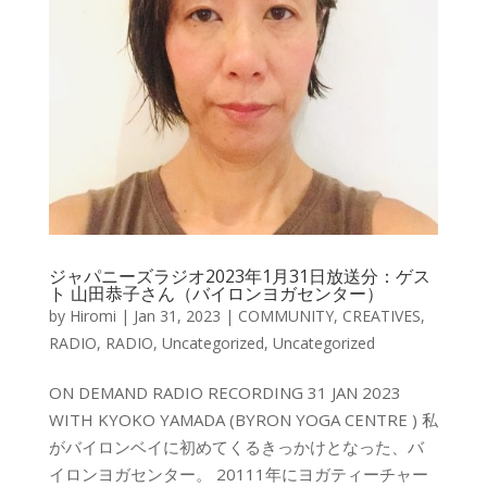
ジャパニーズラジオ2023年1月31日放送分：ゲス
ト 山田恭子さん（バイロンヨガセンター）
by
Hiromi
|
Jan 31, 2023
|
COMMUNITY
,
CREATIVES
,
RADIO
,
RADIO
,
Uncategorized
,
Uncategorized
ON DEMAND RADIO RECORDING 31 JAN 2023
WITH KYOKO YAMADA (BYRON YOGA CENTRE ) 私
がバイロンベイに初めてくるきっかけとなった、バ
イロンヨガセンター。 20111年にヨガティーチャー