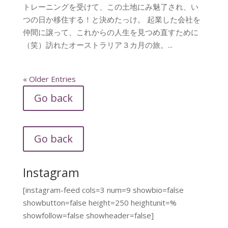
トレーニングを受けて、この土地にみ魅了され、い
つの日か移住する！と決めたっけ。 起業した会社を
仲間に譲って、これからの人生を見つめ直すために
（笑）訪れたオーストラリア３カ月の旅。...
« Older Entries
Go back
Go back
Instagram
[instagram-feed cols=3 num=9 showbio=false
showbutton=false height=250 heightunit=%
showfollow=false showheader=false]