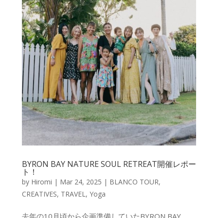
BYRON BAY NATURE SOUL RETREAT開催レポー
ト！
by
Hiromi
|
Mar 24, 2025
|
BLANCO TOUR
,
CREATIVES
,
TRAVEL
,
Yoga
去年の10月頃から企画準備していたBYRON BAY