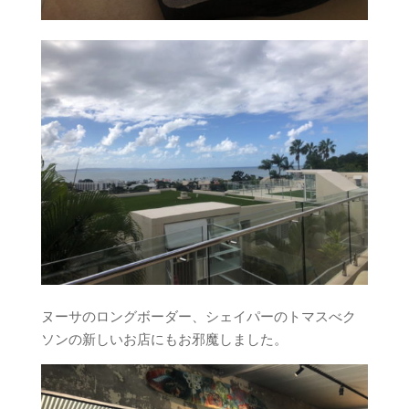
ヌーサのロングボーダー、シェイパーのトマスべク
ソンの新しいお店にもお邪魔しました。