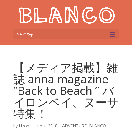
Select Page
【メディア掲載】雑
誌 anna magazine
“Back to Beach ” バ
イロンベイ、ヌーサ
特集！
by
Hiromi
|
Jun 4, 2018
|
ADVENTURE
,
BLANCO