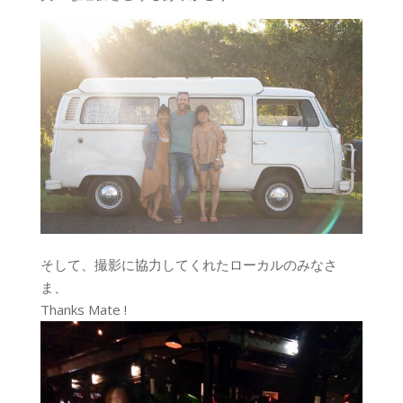
そして、撮影に協力してくれたローカルのみなさ
ま、
Thanks Mate !