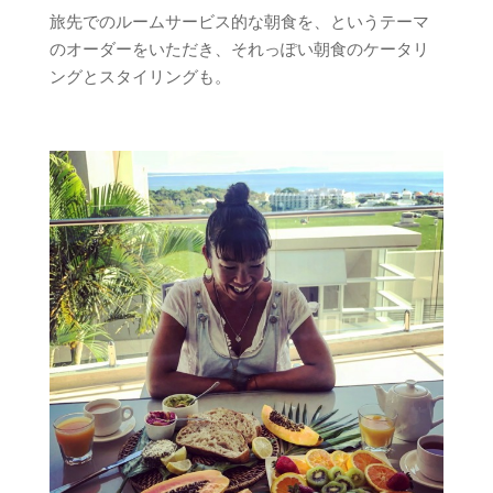
旅先でのルームサービス的な朝食を、というテーマ
のオーダーをいただき、それっぽい朝食のケータリ
ングとスタイリングも。