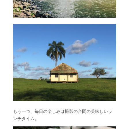
もう一つ、毎日の楽しみは撮影の合間の美味しいラ
ンチタイム。