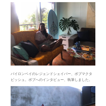
バイロンベイのレジェンドシェイパー、ボブマクタ
ビッシュ。ボブへのインタビュー、執筆しました。