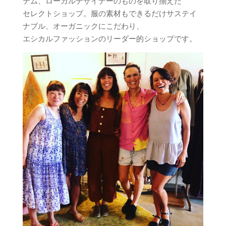
テム、ローカルデザイナーのものを取り揃えた
セレクトショップ。服の素材もできるだけサステイ
ナブル、オーガニックにこだわり、
エシカルファッションのリーダー的ショップです。