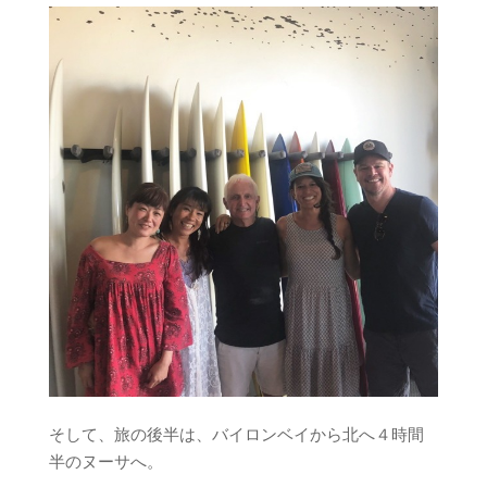
そして、旅の後半は、バイロンベイから北へ４時間
半のヌーサへ。