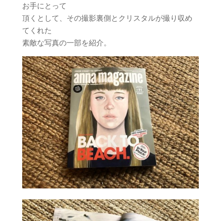
お手にとって
頂くとして、その撮影裏側とクリスタルが撮り収め
てくれた
素敵な写真の一部を紹介。