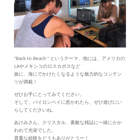
“Back to Beach ” というテーマ、他には、アメリカの
LAやメキシコのロスカボスなど
旅に、海にでかけたくなるような魅力的なコンテン
ツが満載！
ぜひお手にとってみてください。
そして、バイロンベイに惹かれたら、ぜひ遊びにい
らしてくださいね。
あけみさん、クリスタル、素敵な雑誌に一緒にかか
われて光栄でした。
貴重な経験をどうもありがとうー！