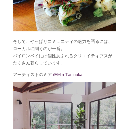
そして、やっぱりコミュニティの魅力を語るには、
ローカルに聞くのが一番。
バイロンベイには個性あふれるクリエイティブスが
たくさん暮らしています。
アーティストのミア
@Mia Taninaka