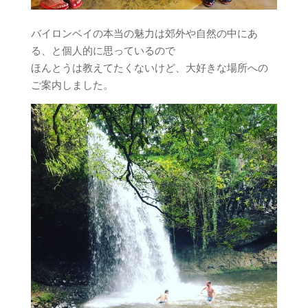
バイロンベイの本当の魅力は郊外や自然の中にあ
る、と個人的に思っているので
ほんとうは教えてたくないけど、大好きな場所への
ご案内しました。