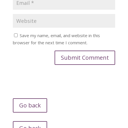
Save my name, email, and website in this
browser for the next time I comment.
Go back