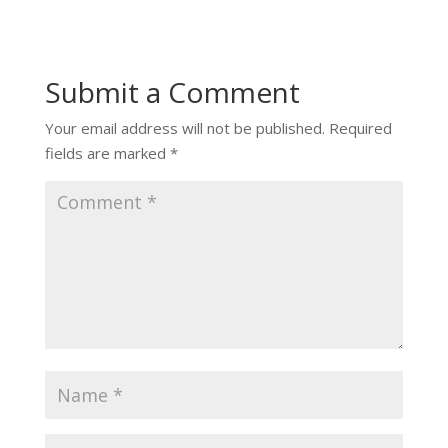
Submit a Comment
Your email address will not be published.
Required
fields are marked
*