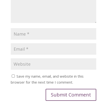
Save my name, email, and website in this
browser for the next time I comment.