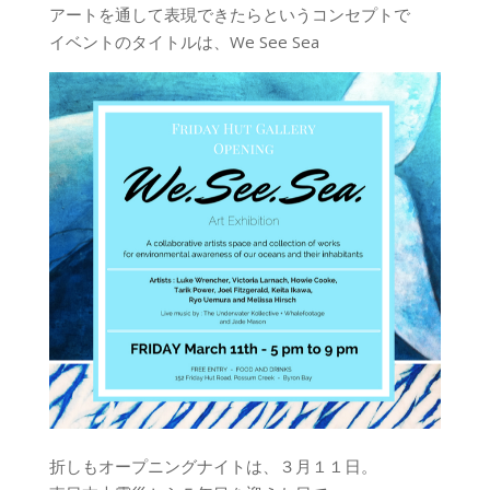
アートを通して表現できたらというコンセプトで
イベントのタイトルは、We See Sea
折しもオープニングナイトは、３月１１日。