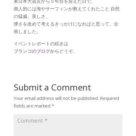
東日本大震災から５年目を迎えた日で、
個人的には海やサーフィンが教えてくれたこと 自然
の猛威、美しさ、
儚さを改めて考えるきっかけになればと思って、企
画しました。
イベントレポートの続きは
ブランコのブログから
どうぞ。
Submit a Comment
Your email address will not be published.
Required
fields are marked
*