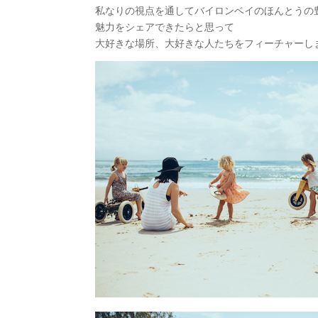
私なりの視点を通してバイロンベイのほんとうの
魅力をシェアできたらと思って
大好きな場所、大好きな人たちをフィーチャーし