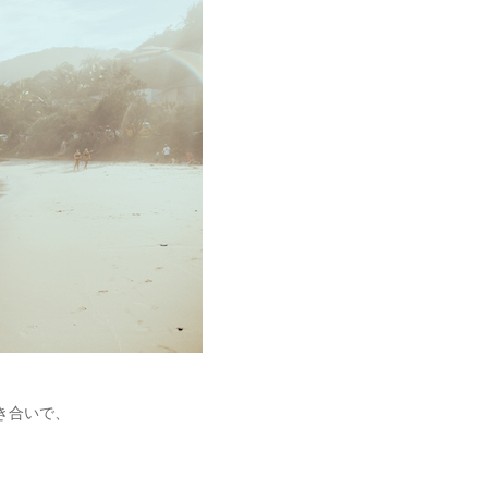
き合いで、