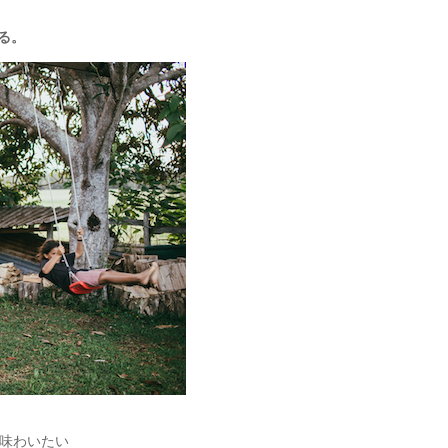
れる。
を味わいたい