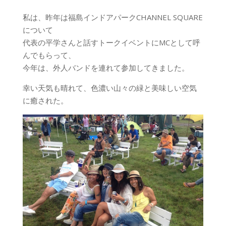
私は、昨年は福島インドアパークCHANNEL SQUARE
について
代表の平学さんと話すトークイベントにMCとして呼
んでもらって、
今年は、外人バンドを連れて参加してきました。
幸い天気も晴れて、色濃い山々の緑と美味しい空気
に癒された。