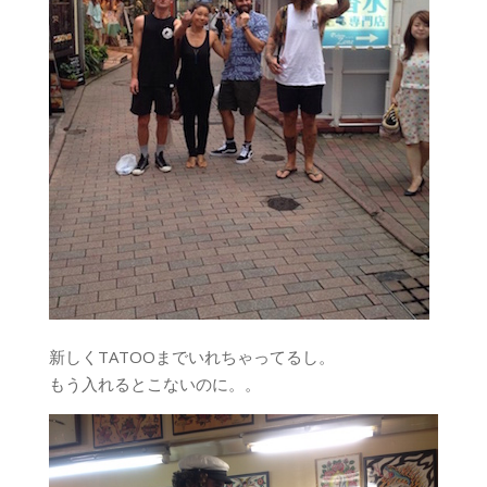
新しくTATOOまでいれちゃってるし。
もう入れるとこないのに。。