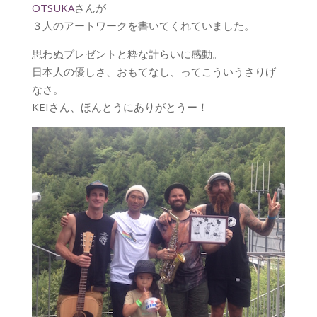
OTSUKA
さんが
３人のアートワークを書いてくれていました。
思わぬプレゼントと粋な計らいに感動。
日本人の優しさ、おもてなし、ってこういうさりげ
なさ。
KEIさん、ほんとうにありがとうー！