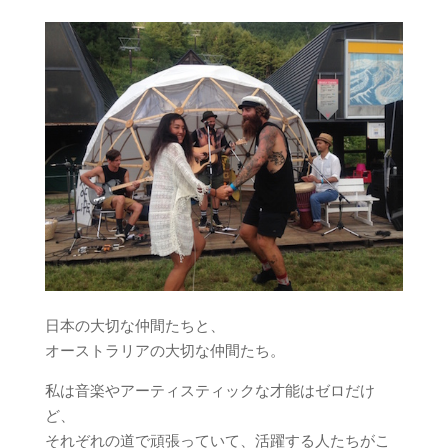
日本の大切な仲間たちと、
オーストラリアの大切な仲間たち。
私は音楽やアーティスティックな才能はゼロだけ
ど、
それぞれの道で頑張っていて、活躍する人たちがこ