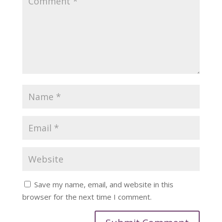
Save my name, email, and website in this
browser for the next time I comment.