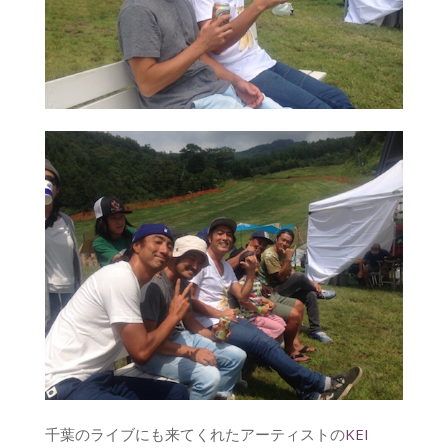
千葉のライブにも来てくれたアーティストの
KEI