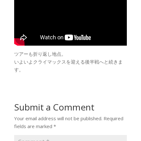
ツアーも折り返し地点。
いよいよクライマックスを迎える後半戦へと続きま
す。
Submit a Comment
Your email address will not be published.
Required
fields are marked
*