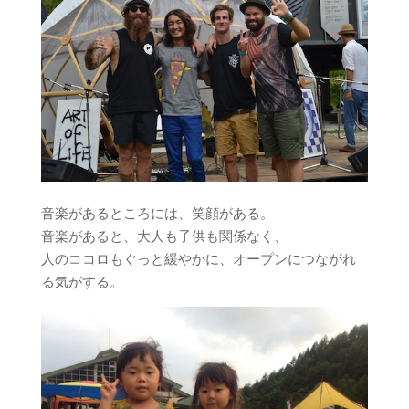
音楽があるところには、笑顔がある。
音楽があると、大人も子供も関係なく、
人のココロもぐっと緩やかに、オープンにつながれ
る気がする。