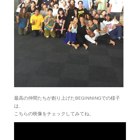
最高の仲間たちが創り上げたBEGINNINGでの様子
は、
こちらの映像をチェックしてみてね。