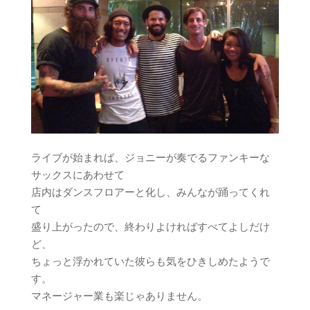
ライブが始まれば、ジョニーが奏でるファンキーな
サックスにあわせて
店内はダンスフロアーと化し、みんなが踊ってくれ
て
盛り上がったので、終わりよければすべてよしだけ
ど、
ちょっと浮かれていた彼らも気をひきしめたようで
す。
マネージャー業も楽じゃありません。