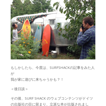
もしかしたら、今度は、SURFSHACKの記事をみた人
が
我が家に遊びに来ちゃうかも？！
＜後日談＞
その後、SURF SHACK のウェブコンテンツがドイツ
の出版社の目に留まり、立派な本が出版されまし