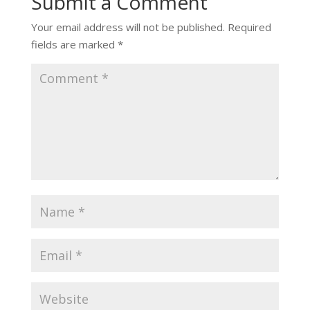
Submit a Comment
Your email address will not be published.
Required
fields are marked
*