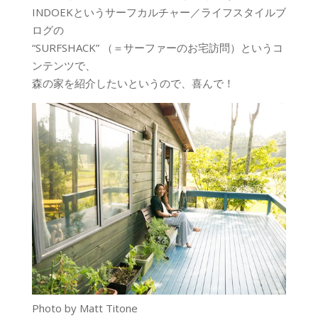
INDOEKというサーフカルチャー／ライフスタイルブ
ログの
“SURFSHACK” （＝サーファーのお宅訪問）というコ
ンテンツで、
森の家を紹介したいというので、喜んで！
Photo by Matt Titone