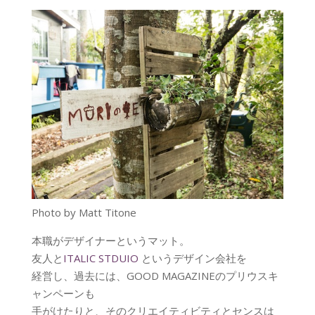
Photo by Matt Titone
本職がデザイナーというマット。
友人と
ITALIC STDUIO
というデザイン会社を
経営し、過去には、GOOD MAGAZINEのプリウスキ
ャンペーンも
手がけたりと、そのクリエイティビティとセンスは