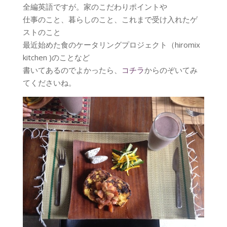
全編英語ですが。家のこだわりポイントや
仕事のこと、暮らしのこと、これまで受け入れたゲ
ストのこと
最近始めた食のケータリングプロジェクト（hiromix
kitchen )のことなど
書いてあるのでよかったら、
コチラ
からのぞいてみ
てくださいね。