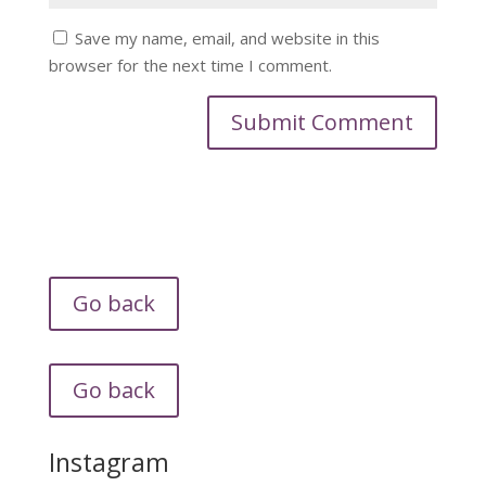
Save my name, email, and website in this
browser for the next time I comment.
Go back
Go back
Instagram