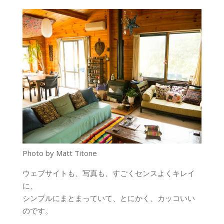
Photo by Matt Titone
ウェブサイトも、写真も、すごくセンスよくキレイ
に、
シンプルにまとまっていて、とにかく、カッコいい
のです。