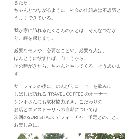
きたら、
ちゃんとつながるように、社会の仕組みは不思議と
うまくできている。
我が家に訪れるたくさんの人とは、そんなつなが
り、絆を感じます。
必要なモノや、必要なことや、必要な人は、
ほんとうに欲すれば、向こうから、
その時がきたら、ちゃんとやってくる、そう思いま
す。
サーフィンの後に、のんびりコーヒーを飲みに
しばしば訪れる TRAVEL COFFEE のオーナー
シンボさんにも取材協力頂き、こだわりの
お店とエアストーリムの自邸については
次回のSURFSHACK でフィーチャー予定とのこと。
お楽しみに。