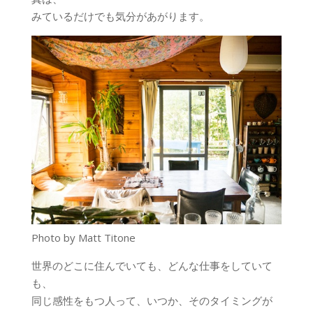
みているだけでも気分があがります。
Photo by Matt Titone
世界のどこに住んでいても、どんな仕事をしていて
も、
同じ感性をもつ人って、いつか、そのタイミングが