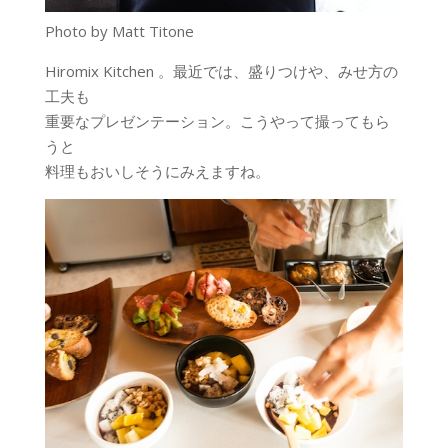
Photo by Matt Titone
Hiromix Kitchen 。最近では、盛りつけや、みせ方の
工夫も
重要なプレゼンテーション。こうやって撮ってもら
うと
料理もおいしそうにみえますね。