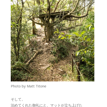
Photo by Matt Titone
そして。
泊めてくれた御礼にと、マットが立ち上げた