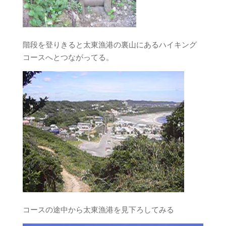
階段を登りきると太東漁港の裏山にあるハイキング
コースへとつながってる。
コースの途中から太東漁港を見下ろしてみる