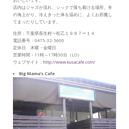
店内はジャズが流れ、シックで落ち着ける場所。冬
の海上がり、冷えきった体を温めに、よくお邪魔し
てまったりしています。
住所：千葉県長生村一松乙１９８７ー１４
電話番号：0475-32-5600
定休日 木曜・金曜日
営業時間・11時～17時30分（LO）
ウェブサイト：
http://www.kusacafe.com/
Big Mama’s Cafe