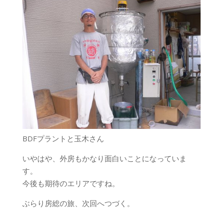
BDFプラントと玉木さん
いやはや、外房もかなり面白いことになっていま
す。
今後も期待のエリアですね。
ぶらり房総の旅、次回へつづく。