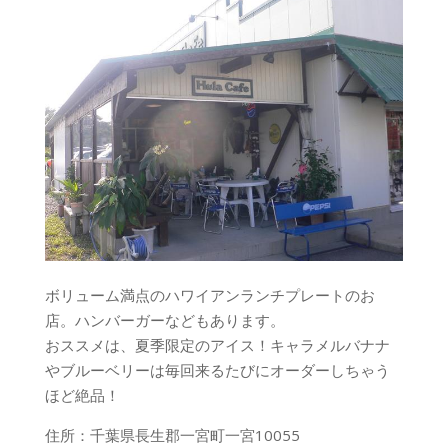
ボリューム満点のハワイアンランチプレートのお
店。ハンバーガーなどもあります。
おススメは、夏季限定のアイス！キャラメルバナナ
やブルーベリーは毎回来るたびにオーダーしちゃう
ほど絶品！
住所：千葉県長生郡一宮町一宮10055