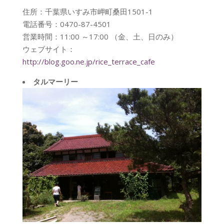
住所：千葉県いすみ市岬町桑田1501-1
電話番号：0470-87-4501
営業時間：11:00 ～17:00 （金、土、日のみ）
ウェブサイト：
http://blog.goo.ne.jp/rice_terrace_cafe
タルマーリー