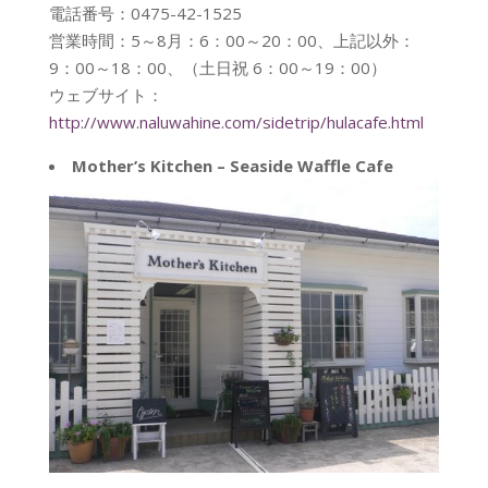
電話番号：0475-42-1525
営業時間：5～8月：6：00～20：00、上記以外：
9：00～18：00、（土日祝 6：00～19：00）
ウェブサイト：
http://www.naluwahine.com/sidetrip/hulacafe.html
Mother’s Kitchen – Seaside Waffle Cafe