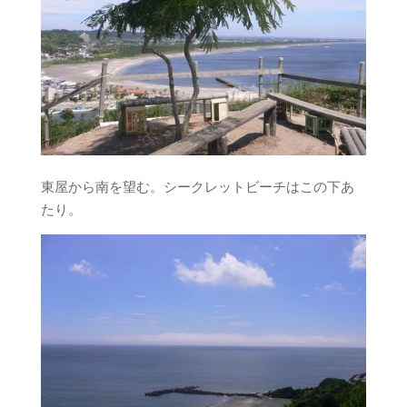
東屋から南を望む。シークレットビーチはこの下あ
たり。