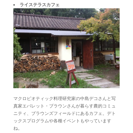
ライステラスカフェ
マクロビオティック料理研究家の中島デコさんと写
真家エバレット・ブラウンさんが暮らす農的コミュ
ニティ、ブラウンズフィールドにあるカフェ。デト
ックスプログラムや各種イベントもやっています
ね。