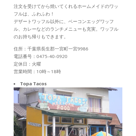
注文を受けてから焼いてくれるホームメイドのワッ
フルは、ふわふわ！
デザートワッフル以外に、ベーコンエッグワッフ
ル、カレーなどのランチメニューも充実。ワッフル
のお持ち帰りもできます。
住所：千葉県長生郡一宮町一宮9986
電話番号：0475-40-0920
定休日：火曜
営業時間：10時～18時
Topa Tacos