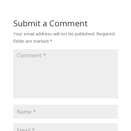
Submit a Comment
Your email address will not be published.
Required
fields are marked
*