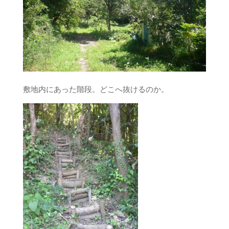
敷地内にあった階段。どこへ抜けるのか。