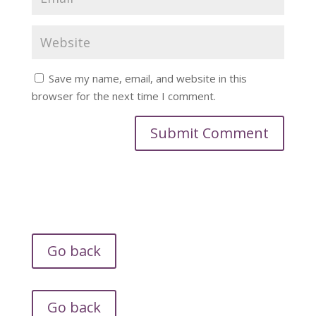
Save my name, email, and website in this
browser for the next time I comment.
Go back
Go back