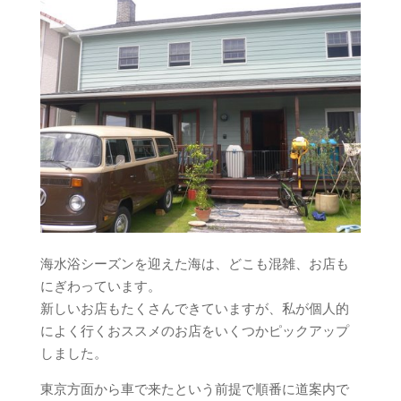
海水浴シーズンを迎えた海は、どこも混雑、お店も
にぎわっています。
新しいお店もたくさんできていますが、私が個人的
によく行くおススメのお店をいくつかピックアップ
しました。
東京方面から車で来たという前提で順番に道案内で