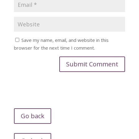
Save my name, email, and website in this
browser for the next time I comment.
Go back