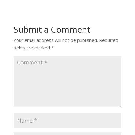
Submit a Comment
Your email address will not be published.
Required
fields are marked
*