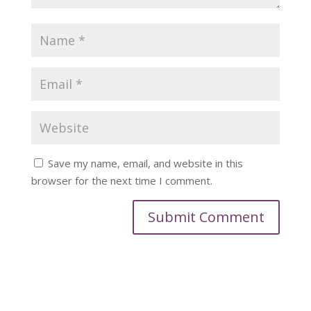
Save my name, email, and website in this
browser for the next time I comment.