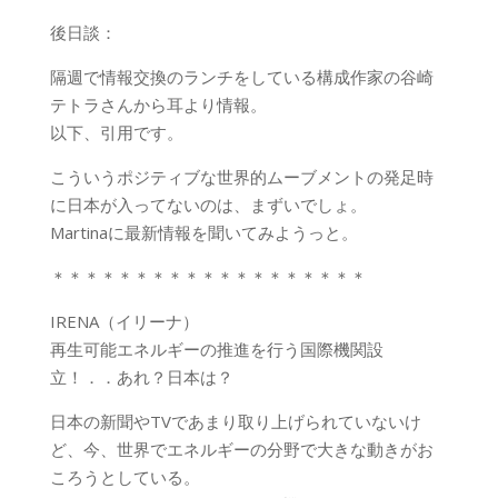
後日談：
隔週で情報交換のランチをしている構成作家の谷崎
テトラさんから耳より情報。
以下、引用です。
こういうポジティブな世界的ムーブメントの発足時
に日本が入ってないのは、まずいでしょ。
Martinaに最新情報を聞いてみようっと。
＊＊＊＊＊＊＊＊＊＊＊＊＊＊＊＊＊＊＊
IRENA（イリーナ）
再生可能エネルギーの推進を行う国際機関設
立！．．あれ？日本は？
日本の新聞やTVであまり取り上げられていないけ
ど、今、世界でエネルギーの分野で大きな動きがお
ころうとしている。