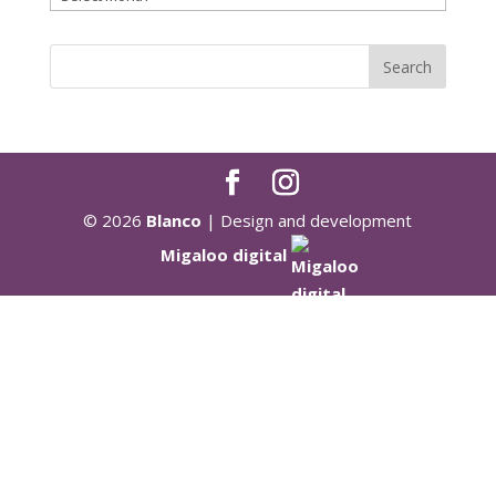
© 2026
Blanco
| Design and development
Migaloo digital