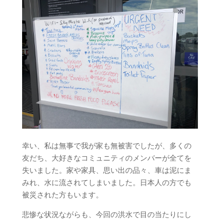
幸い、私は無事で我が家も無被害でしたが、多くの
友だち、大好きなコミュニティのメンバーが全てを
失いました。家や家具、思い出の品々、車は泥にま
みれ、水に流されてしまいました。日本人の方でも
被災された方もいます。
悲惨な状況ながらも、今回の洪水で目の当たりにし