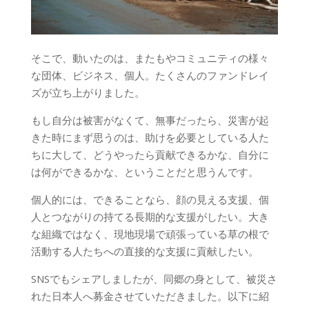
そこで、動いたのは、またもやコミュニティの様々
な団体、ビジネス、個人。たくさんのファンドレイ
ズが立ち上がりました。
もし自分は被害がなくて、無事だったら、災害が起
きた時にまず思うのは、助けを必要としている人た
ちに大して、どうやったら貢献できるかな、自分に
は何ができるかな、ということだと思うんです。
個人的には、できることなら、顔の見える支援、個
人とつながりの持てる長期的な支援がしたい。大き
な組織ではなく、現地現場で頑張っている草の根で
活動する人たちへの直接的な支援に貢献したい。
SNSでもシェアしましたが、同郷の身として、被災さ
れた日本人へ募金させていただきました。以下に紹