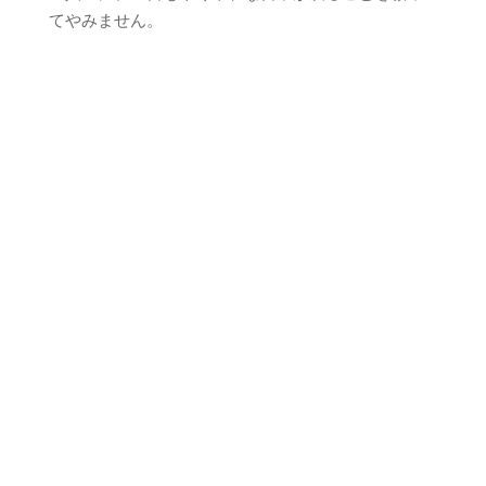
てやみません。