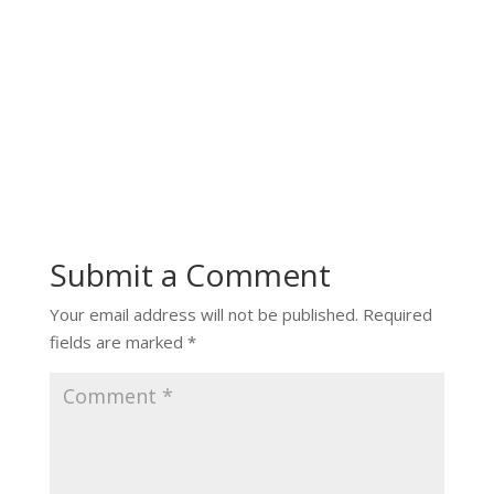
Submit a Comment
Your email address will not be published.
Required
fields are marked
*