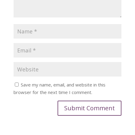
Save my name, email, and website in this
browser for the next time I comment.