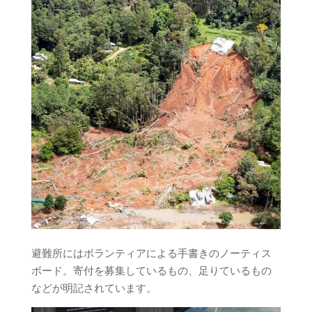
避難所にはボランティアによる手書きのノーティス
ボード。寄付を募集しているもの、足りているもの
などが明記されています。