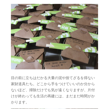
目の前に立ちはだかる大量の泥や捨てざるを得ない
家財道具たち。どこから手をつけていいのか分から
ないほど、掃除だけでも気が遠くなりますが、片付
けが終わっても生活の再建には、まだまだ時間がか
かります。