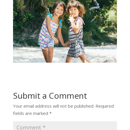
Submit a Comment
Your email address will not be published.
Required
fields are marked
*