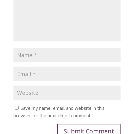
Save my name, email, and website in this
browser for the next time I comment.