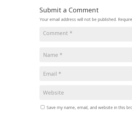
Submit a Comment
Your email address will not be published.
Requir
Save my name, email, and website in this br