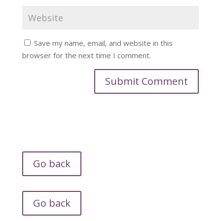
Save my name, email, and website in this
browser for the next time I comment.
Go back
Go back