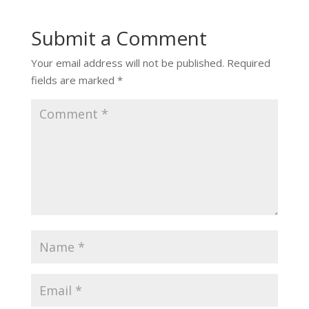
Submit a Comment
Your email address will not be published.
Required
fields are marked
*