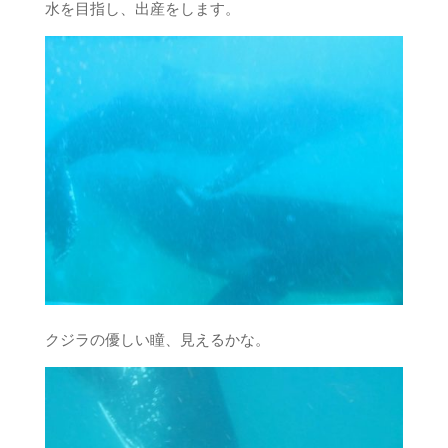
水を目指し、出産をします。
クジラの優しい瞳、見えるかな。