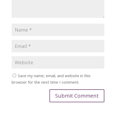
Save my name, email, and website in this
browser for the next time I comment.