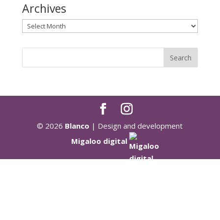
Archives
Archives
© 2026
Blanco
| Design and development
Migaloo digital