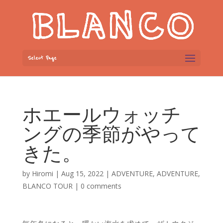
Select Page
ホエールウォッチ
ングの季節がやって
きた。
by
Hiromi
|
Aug 15, 2022
|
ADVENTURE
,
ADVENTURE
,
BLANCO TOUR
|
0 comments