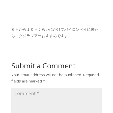
６月から１０月ぐらいにかけてバイロンベイに来た
ら、クジラツアーおすすめですよ。
Submit a Comment
Your email address will not be published.
Required
fields are marked
*