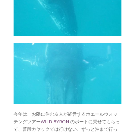
今年は、お隣に住む友人が経営するホエールウォッ
チングツアー
WILD BYRON
のボートに乗せてもらっ
て、普段カヤックでは行けない、ずっと沖まで行っ