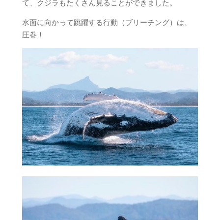
て、クジラもたくさん見ることができました。
水面に向かって跳躍する行動（ブリーチング）は、
圧巻！