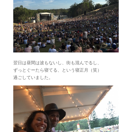
翌日は昼間は波もないし、街も混んでるし、
ずっとぐーたら寝てる、という寝正月（笑）
過ごしていました。