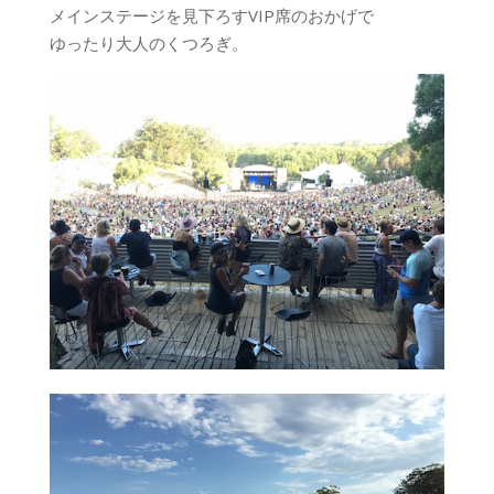
メインステージを見下ろすVIP席のおかげで
ゆったり大人のくつろぎ。