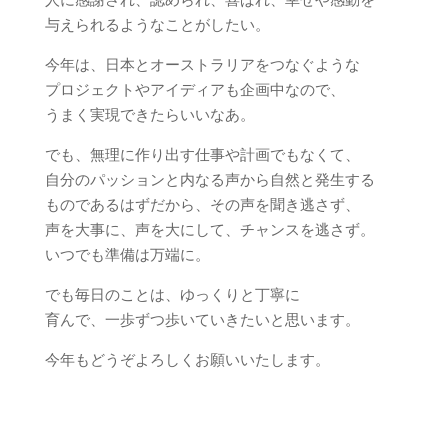
与えられるようなことがしたい。
今年は、日本とオーストラリアをつなぐような
プロジェクトやアイディアも企画中なので、
うまく実現できたらいいなあ。
でも、無理に作り出す仕事や計画でもなくて、
自分のパッションと内なる声から自然と発生する
ものであるはずだから、その声を聞き逃さず、
声を大事に、声を大にして、チャンスを逃さず。
いつでも準備は万端に。
でも毎日のことは、ゆっくりと丁寧に
育んで、一歩ずつ歩いていきたいと思います。
今年もどうぞよろしくお願いいたします。