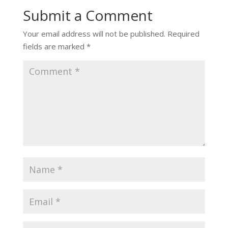
Submit a Comment
Your email address will not be published.
Required
fields are marked
*