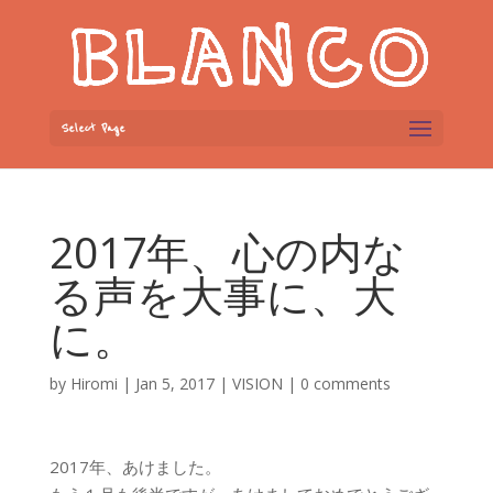
Select Page
2017年、心の内な
る声を大事に、大
に。
by
Hiromi
|
Jan 5, 2017
|
VISION
|
0 comments
2017年、あけました。