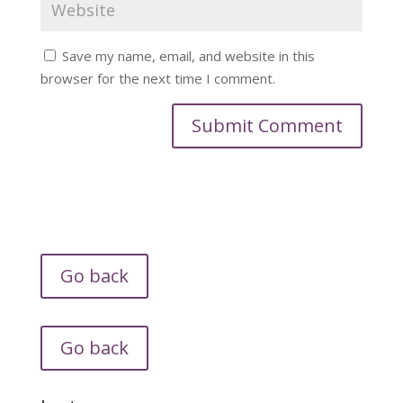
Save my name, email, and website in this
browser for the next time I comment.
Go back
Go back