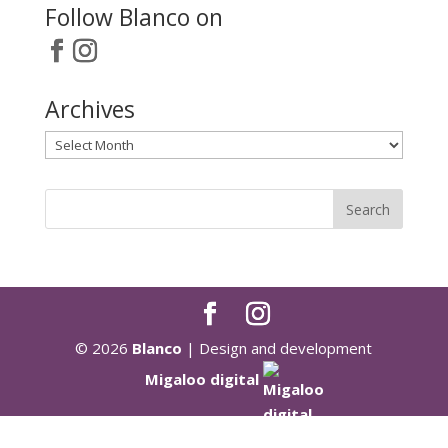
Follow Blanco on
Archives
Archives
© 2026
Blanco
| Design and development
Migaloo digital