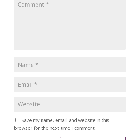
Save my name, email, and website in this
browser for the next time I comment.