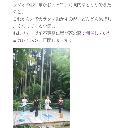
ラジオのお仕事がおわって、時間的ゆとりができた
のと、
これから外でカラダを動かすのが、どんどん気持ち
よくなってくる季節に
あわせて、以前不定期に我が家の
森で開催していた
ヨガレッスン
、再開しまーす！