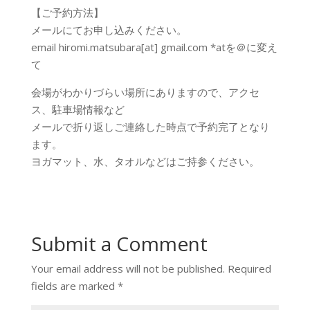
【ご予約方法】
メールにてお申し込みください。
email hiromi.matsubara[at] gmail.com *atを＠に変え
て
会場がわかりづらい場所にありますので、アクセ
ス、駐車場情報など
メールで折り返しご連絡した時点で予約完了となり
ます。
ヨガマット、水、タオルなどはご持参ください。
Submit a Comment
Your email address will not be published.
Required
fields are marked
*