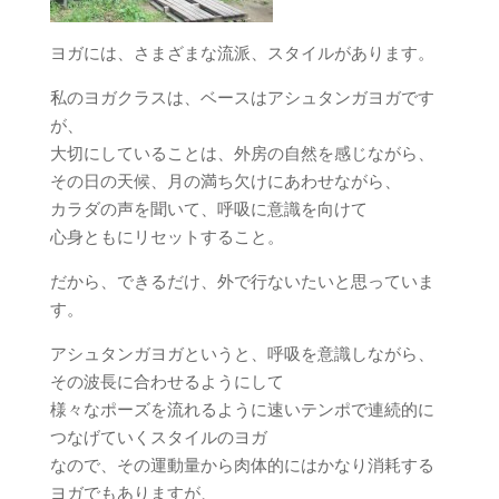
ヨガには、さまざまな流派、スタイルがあります。
私のヨガクラスは、ベースはアシュタンガヨガです
が、
大切にしていることは、外房の自然を感じながら、
その日の天候、月の満ち欠けにあわせながら、
カラダの声を聞いて、呼吸に意識を向けて
心身ともにリセットすること。
だから、できるだけ、外で行ないたいと思っていま
す。
アシュタンガヨガというと、呼吸を意識しながら、
その波長に合わせるようにして
様々なポーズを流れるように速いテンポで連続的に
つなげていくスタイルのヨガ
なので、その運動量から肉体的にはかなり消耗する
ヨガでもありますが、