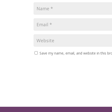
Save my name, email, and website in this br