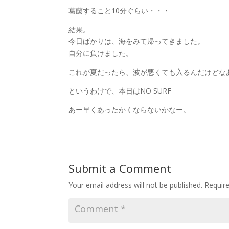
葛藤すること10分ぐらい・・・
結果。
今日ばかりは、海をみて帰ってきました。
自分に負けました。
これが夏だったら、波が悪くても入るんだけどな
というわけで、本日はNO SURF
あー早くあったかくならないかなー。
Submit a Comment
Your email address will not be published.
Requir