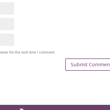
owser for the next time I comment.