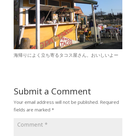
海帰りによく立ち寄るタコス屋さん。おいしいよー
Submit a Comment
Your email address will not be published.
Required
fields are marked
*