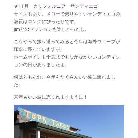
★11月
カリフォルニア サンディエゴ
サイズもあり、メローで乗りやすいサンディエゴの
波質はロングにぴったりです。
Jimとのセッションも楽しかったし。
こうやって振り返ってみると今年は海外ウェーブが
印象に残っていますが、
ホームポイント千葉北でもなかなかいいコンディシ
ョンの日がありましたよ。
何はともあれ、今年もたくさんいい波に乗れまし
た。
来年もいい波に恵まれますように！