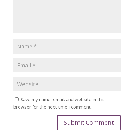
Save my name, email, and website in this
browser for the next time I comment.