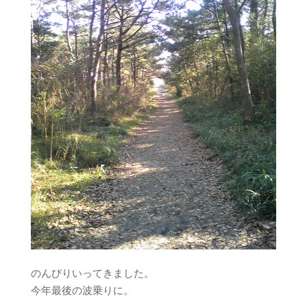
のんびりいってきました。
今年最後の波乗りに。