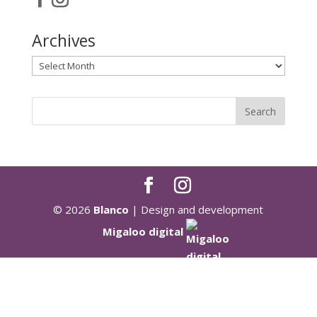
Archives
Archives
© 2026
Blanco
| Design and development
Migaloo digital